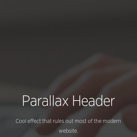
Parallax Header
Cool effect that rules out most of the modern
website.